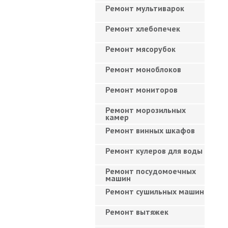
Ремонт мультиварок
Ремонт хлебопечек
Ремонт мясорубок
Ремонт моноблоков
Ремонт мониторов
Ремонт морозильных
камер
Ремонт винных шкафов
Ремонт кулеров для воды
Ремонт посудомоечных
машин
Ремонт сушильных машин
Ремонт вытяжек