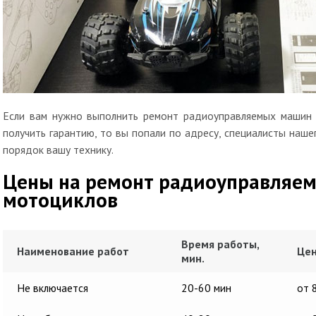
Если вам нужно выполнить ремонт радиоуправляемых машин 
получить гарантию, то вы попали по адресу, специалисты наш
порядок вашу технику.
Цены на ремонт радиоуправляе
мотоциклов
Время работы,
Наименование работ
Цен
мин.
Не включается
20-60 мин
от 