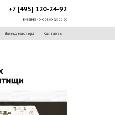
+7 [495] 120-24-92
ЕЖЕДНЕВНО, С 08:00 ДО 22:00
Выезд мастера
Контакты
х
ытищи