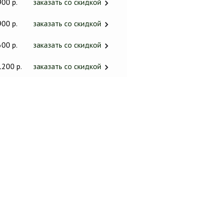
900 р.
заказать со скидкой
900 р.
заказать со скидкой
600 р.
заказать со скидкой
1200 р.
заказать со скидкой