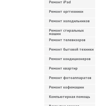
Ремонт iPad
Ремонт оргтехники
Ремонт холодильников
Ремонт стиральных
машин
Ремонт телевизоров
Ремонт бытовой техники
Ремонт кондиционеров
Ремонт квартир
Ремонт фотоаппаратов
Ремонт кофемашин
Компьютерная помощь