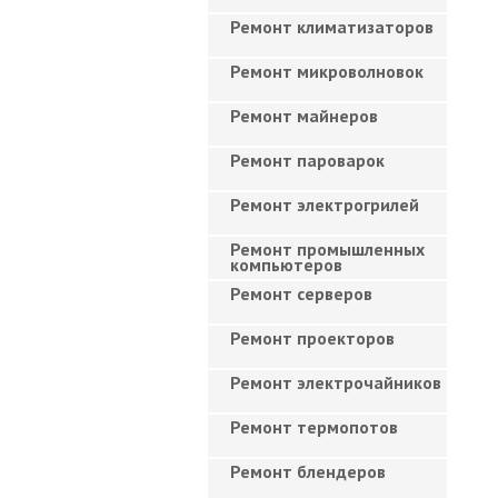
Ремонт климатизаторов
Ремонт микроволновок
Ремонт майнеров
Ремонт пароварок
Ремонт электрогрилей
Ремонт промышленных
компьютеров
Ремонт серверов
Ремонт проекторов
Ремонт электрочайников
Ремонт термопотов
Ремонт блендеров