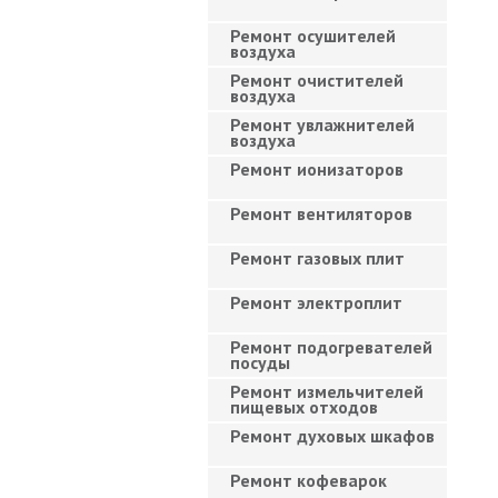
Ремонт осушителей
воздуха
Ремонт очистителей
воздуха
Ремонт увлажнителей
воздуха
Ремонт ионизаторов
Ремонт вентиляторов
Ремонт газовых плит
Ремонт электроплит
Ремонт подогревателей
посуды
Ремонт измельчителей
пищевых отходов
Ремонт духовых шкафов
Ремонт кофеварок