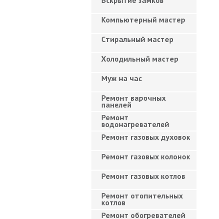
Вскрытие замков
Компьютерный мастер
Cтиральный мастер
Холодильный мастер
Муж на час
Ремонт варочных
панелей
Ремонт
водонагревателей
Ремонт газовых духовок
Ремонт газовых колонок
Ремонт газовых котлов
Ремонт отопительных
котлов
Ремонт обогревателей