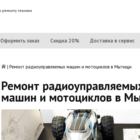
о ремонту техники
Оформить заказ
Скидка 20%
Доставка в сервис
|
Ремонт радиоуправляемых машин и мотоциклов в Мытищи
Ремонт радиоуправляемы
машин и мотоциклов в М