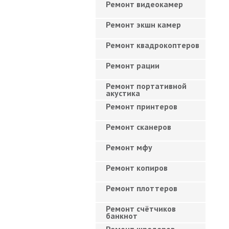
Ремонт видеокамер
Ремонт экшн камер
Ремонт квадрокоптеров
Ремонт рации
Ремонт портативной
акустика
Ремонт принтеров
Ремонт сканеров
Ремонт мфу
Ремонт копиров
Ремонт плоттеров
Ремонт счётчиков
банкнот