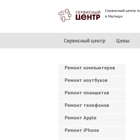
Сервисный центр п
в Мытищи
Сервисный центр
Цены
Ремонт компьютеров
Ремонт ноутбуков
Ремонт планшетов
Ремонт телефонов
Ремонт Apple
Ремонт iPhone