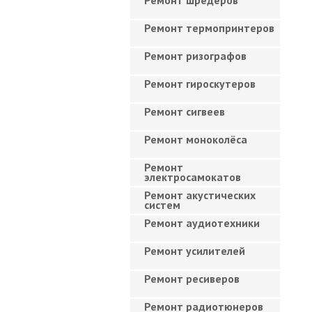
Ремонт шредеров
Ремонт термопринтеров
Ремонт ризографов
Ремонт гироскутеров
Ремонт сигвеев
Ремонт моноколёса
Ремонт
электросамокатов
Ремонт акустических
систем
Ремонт аудиотехники
Ремонт усилителей
Ремонт ресиверов
Ремонт радиотюнеров