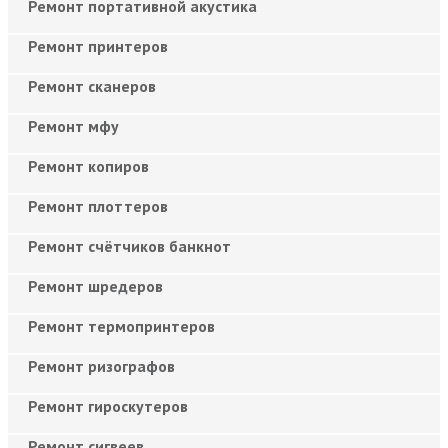
Ремонт портативной акустика
Ремонт принтеров
Ремонт сканеров
Ремонт мфу
Ремонт копиров
Ремонт плоттеров
Ремонт счётчиков банкнот
Ремонт шредеров
Ремонт термопринтеров
Ремонт ризографов
Ремонт гироскутеров
Ремонт сигвеев