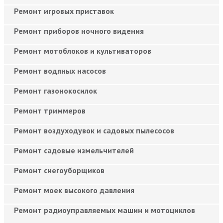
Ремонт игровых приставок
Ремонт приборов ночного видения
Ремонт мотоблоков и культиваторов
Ремонт водяных насосов
Ремонт газонокосилок
Ремонт триммеров
Ремонт воздуходувок и садовых пылесосов
Ремонт садовые измельчителей
Ремонт снегоуборщиков
Ремонт моек высокого давления
Ремонт радиоуправляемых машин и мотоциклов