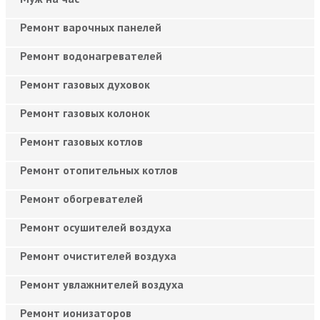
Ремонт варочных панелей
Ремонт водонагревателей
Ремонт газовых духовок
Ремонт газовых колонок
Ремонт газовых котлов
Ремонт отопительных котлов
Ремонт обогревателей
Ремонт осушителей воздуха
Ремонт очистителей воздуха
Ремонт увлажнителей воздуха
Ремонт ионизаторов