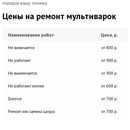
порядок вашу технику.
Цены на ремонт мультиварок
Наименование работ
Цена, р.
Не включается
от 800 р.
Не работает
от 900 р.
Не выключается
от 900 р.
Не работают кнопки
от 600 р.
Греется
от 700 р.
Ремонт или замена шнура
от 700 р.