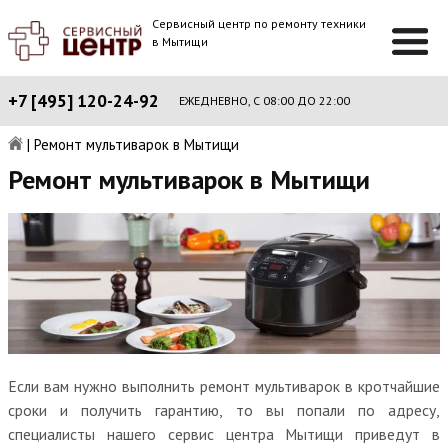
Сервисный центр по ремонту техники
в Мытищи
+7 [495] 120-24-92
ЕЖЕДНЕВНО, С 08:00 ДО 22:00
|
Ремонт мультиварок в Мытищи
Ремонт мультиварок в Мытищи
Если вам нужно выполнить ремонт мультиварок в кротчайшие
сроки и получить гарантию, то вы попали по адресу,
специалисты нашего сервис центра Мытищи приведут в