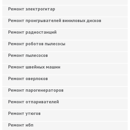
Ремонт электрогитар
Ремонт проигрывателей виниловых дисков
Ремонт радиостанций
Ремонт роботов пылесосы
Ремонт пылесосов
Ремонт швейных машин
Ремонт оверлоков
Ремонт парогенераторов
Ремонт отпаривателей
Ремонт утюгов
Ремонт ибп