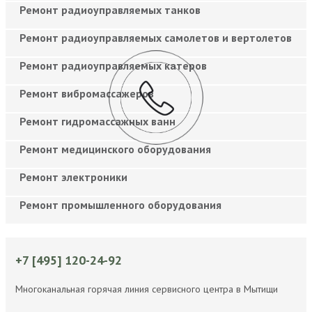
Ремонт радиоуправляемых танков
Ремонт радиоуправляемых самолетов и вертолетов
Ремонт радиоуправляемых катеров
Ремонт вибромассажеров
Ремонт гидромассажных ванн
Ремонт медицинского оборудования
Ремонт электроники
Ремонт промышленного оборудования
+7 [495] 120-24-92
Многоканальная горячая линия сервисного центра в Мытищи