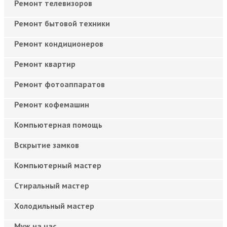
Ремонт телевизоров
Ремонт бытовой техники
Ремонт кондиционеров
Ремонт квартир
Ремонт фотоаппаратов
Ремонт кофемашин
Компьютерная помощь
Вскрытие замков
Компьютерный мастер
Cтиральный мастер
Холодильный мастер
Муж на час