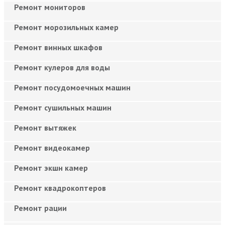
Ремонт мониторов
Ремонт морозильных камер
Ремонт винных шкафов
Ремонт кулеров для воды
Ремонт посудомоечных машин
Ремонт сушильных машин
Ремонт вытяжек
Ремонт видеокамер
Ремонт экшн камер
Ремонт квадрокоптеров
Ремонт рации