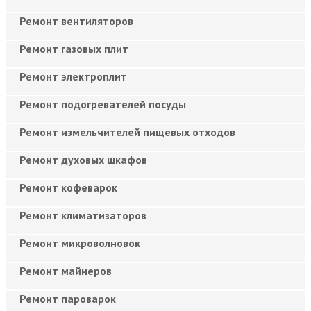
Ремонт вентиляторов
Ремонт газовых плит
Ремонт электроплит
Ремонт подогревателей посуды
Ремонт измельчителей пищевых отходов
Ремонт духовых шкафов
Ремонт кофеварок
Ремонт климатизаторов
Ремонт микроволновок
Ремонт майнеров
Ремонт пароварок