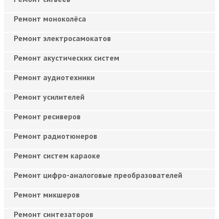
Ремонт моноколёса
Ремонт электросамокатов
Ремонт акустических систем
Ремонт аудиотехники
Ремонт усилителей
Ремонт ресиверов
Ремонт радиотюнеров
Ремонт систем караоке
Ремонт цифро-аналоговые преобразователей
Ремонт микшеров
Ремонт синтезаторов