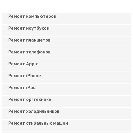
Ремонт компьютеров
Ремонт ноутбуков
Ремонт планшетов
Ремонт телефонов
Ремонт Apple
Ремонт iPhone
Ремонт iPad
Ремонт оргтехники
Ремонт холодильников
Ремонт стиральных машин