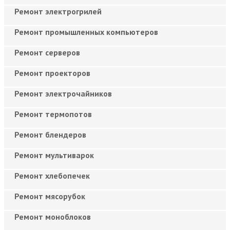
Ремонт электрогрилей
Ремонт промышленных компьютеров
Ремонт серверов
Ремонт проекторов
Ремонт электрочайников
Ремонт термопотов
Ремонт блендеров
Ремонт мультиварок
Ремонт хлебопечек
Ремонт мясорубок
Ремонт моноблоков