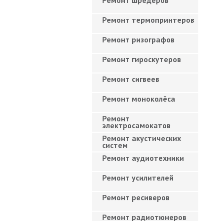
Ремонт шредеров
Ремонт термопринтеров
Ремонт ризографов
Ремонт гироскутеров
Ремонт сигвеев
Ремонт моноколёса
Ремонт
электросамокатов
Ремонт акустических
систем
Ремонт аудиотехники
Ремонт усилителей
Ремонт ресиверов
Ремонт радиотюнеров