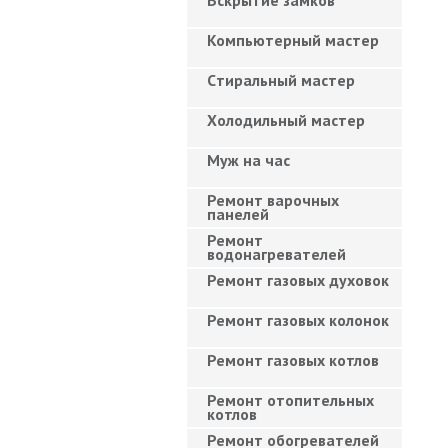
Вскрытие замков
Компьютерный мастер
Cтиральный мастер
Холодильный мастер
Муж на час
Ремонт варочных
панелей
Ремонт
водонагревателей
Ремонт газовых духовок
Ремонт газовых колонок
Ремонт газовых котлов
Ремонт отопительных
котлов
Ремонт обогревателей