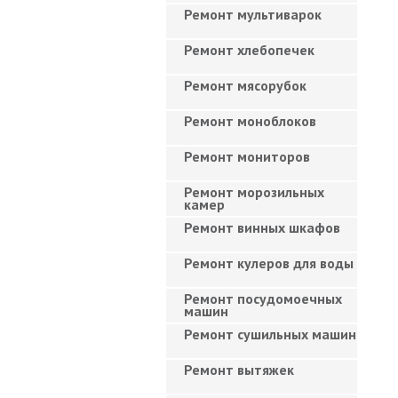
Ремонт мультиварок
Ремонт хлебопечек
Ремонт мясорубок
Ремонт моноблоков
Ремонт мониторов
Ремонт морозильных
камер
Ремонт винных шкафов
Ремонт кулеров для воды
Ремонт посудомоечных
машин
Ремонт сушильных машин
Ремонт вытяжек