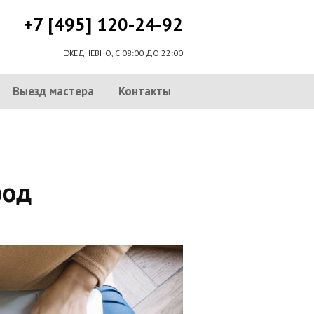
+7 [495] 120-24-92
ЕЖЕДНЕВНО, С 08:00 ДО 22:00
Выезд мастера
Контакты
род