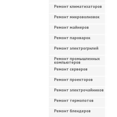
Ремонт климатизаторов
Ремонт микроволновок
Ремонт майнеров
Ремонт пароварок
Ремонт электрогрилей
Ремонт промышленных
компьютеров
Ремонт серверов
Ремонт проекторов
Ремонт электрочайников
Ремонт термопотов
Ремонт блендеров