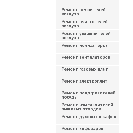
Ремонт осушителей
воздуха
Ремонт очистителей
воздуха
Ремонт увлажнителей
воздуха
Ремонт ионизаторов
Ремонт вентиляторов
Ремонт газовых плит
Ремонт электроплит
Ремонт подогревателей
посуды
Ремонт измельчителей
пищевых отходов
Ремонт духовых шкафов
Ремонт кофеварок