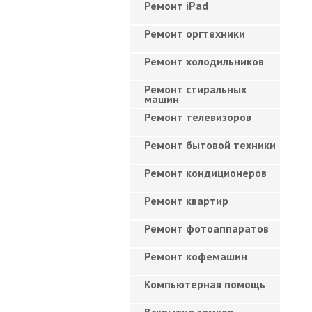
Ремонт iPad
Ремонт оргтехники
Ремонт холодильников
Ремонт стиральных
машин
Ремонт телевизоров
Ремонт бытовой техники
Ремонт кондиционеров
Ремонт квартир
Ремонт фотоаппаратов
Ремонт кофемашин
Компьютерная помощь