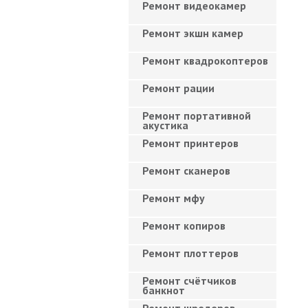
Ремонт видеокамер
Ремонт экшн камер
Ремонт квадрокоптеров
Ремонт рации
Ремонт портативной
акустика
Ремонт принтеров
Ремонт сканеров
Ремонт мфу
Ремонт копиров
Ремонт плоттеров
Ремонт счётчиков
банкнот