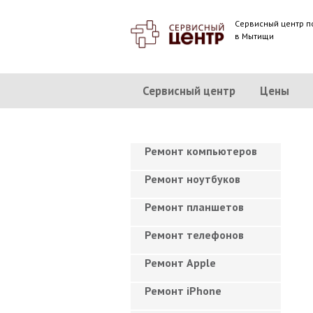
Сервисный центр п
в Мытищи
Сервисный центр
Цены
Ремонт компьютеров
Ремонт ноутбуков
Ремонт планшетов
Ремонт телефонов
Ремонт Apple
Ремонт iPhone