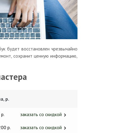
бук будет восстановлен чрезвычайно
монт, сохранит ценную информацию,
мастера
а, р.
 р.
заказать со скидкой
200 р.
заказать со скидкой