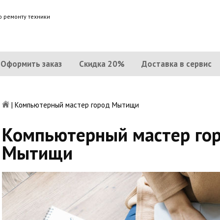
о ремонту техники
Оформить заказ
Скидка 20%
Доставка в сервис
|
Компьютерный мастер город Мытищи
Компьютерный мастер го
Мытищи