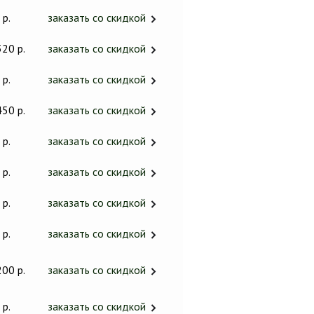
 р.
заказать со скидкой
320 р.
заказать со скидкой
 р.
заказать со скидкой
450 р.
заказать со скидкой
 р.
заказать со скидкой
 р.
заказать со скидкой
 р.
заказать со скидкой
 р.
заказать со скидкой
200 р.
заказать со скидкой
 р.
заказать со скидкой