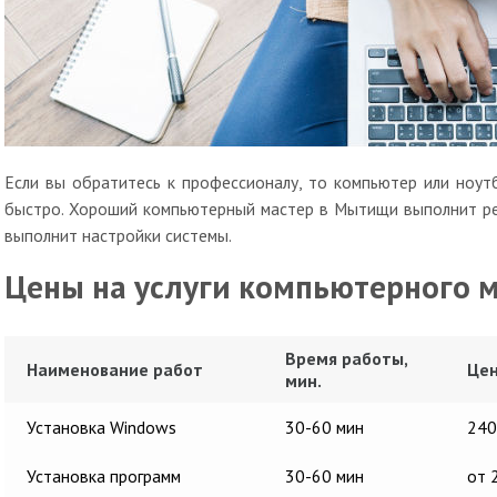
Если вы обратитесь к профессионалу, то компьютер или ноут
быстро. Хороший компьютерный мастер в Мытищи выполнит ре
выполнит настройки системы.
Цены на услуги компьютерного 
Время работы,
Наименование работ
Цен
мин.
Установка Windows
30-60 мин
240
Установка программ
30-60 мин
от 