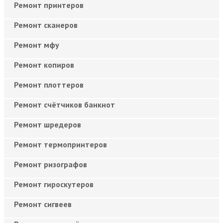
Ремонт принтеров
Ремонт сканеров
Ремонт мфу
Ремонт копиров
Ремонт плоттеров
Ремонт счётчиков банкнот
Ремонт шредеров
Ремонт термопринтеров
Ремонт ризографов
Ремонт гироскутеров
Ремонт сигвеев