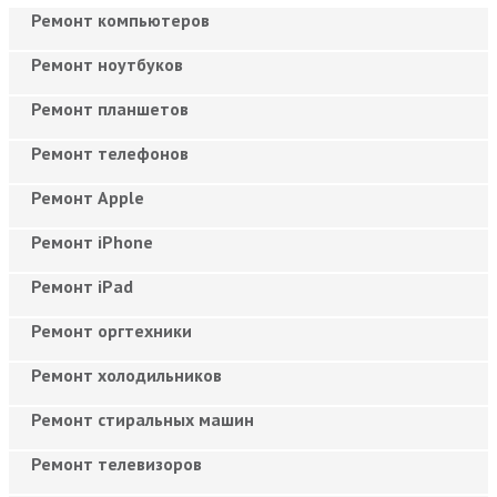
Ремонт компьютеров
Ремонт ноутбуков
Ремонт планшетов
Ремонт телефонов
Ремонт Apple
Ремонт iPhone
Ремонт iPad
Ремонт оргтехники
Ремонт холодильников
Ремонт стиральных машин
Ремонт телевизоров