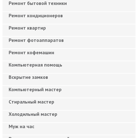
Ремонт бытовой техники
Ремонт кондиционеров
Ремонт квартир
Ремонт фотоаппаратов
Ремонт кофемашин
Компьютерная помощь
Вскрытие замков
Компьютерный мастер
Cтиральный мастер
Холодильный мастер
Муж на час