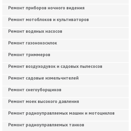
Ремонт приборов ночного видения
Ремонт мотоблоков и культиваторов
Ремонт водяных насосов
Ремонт газонокосилок
Ремонт триммеров
Ремонт воздуходувок и садовых пылесосов
Ремонт садовые измельчителей
Ремонт снегоуборщиков
Ремонт моек высокого давления
Ремонт радиоуправляемых машин и мотоциклов
Ремонт радиоуправляемых танков