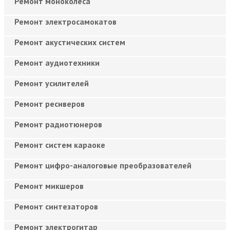
Ремонт моноколёса
Ремонт электросамокатов
Ремонт акустических систем
Ремонт аудиотехники
Ремонт усилителей
Ремонт ресиверов
Ремонт радиотюнеров
Ремонт систем караоке
Ремонт цифро-аналоговые преобразователей
Ремонт микшеров
Ремонт синтезаторов
Ремонт электрогитар