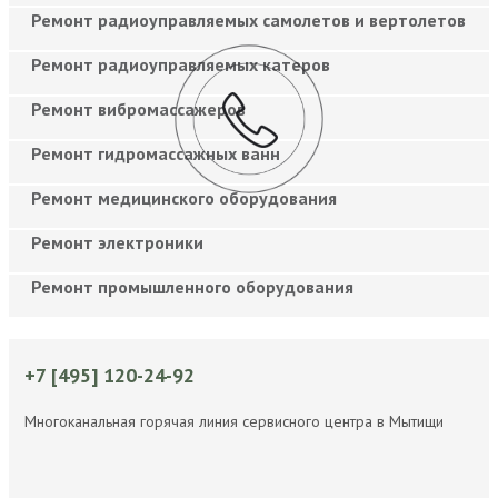
Ремонт радиоуправляемых самолетов и вертолетов
Ремонт радиоуправляемых катеров
Ремонт вибромассажеров
Ремонт гидромассажных ванн
Ремонт медицинского оборудования
Ремонт электроники
Ремонт промышленного оборудования
+7 [495] 120-24-92
Многоканальная горячая линия сервисного центра в Мытищи