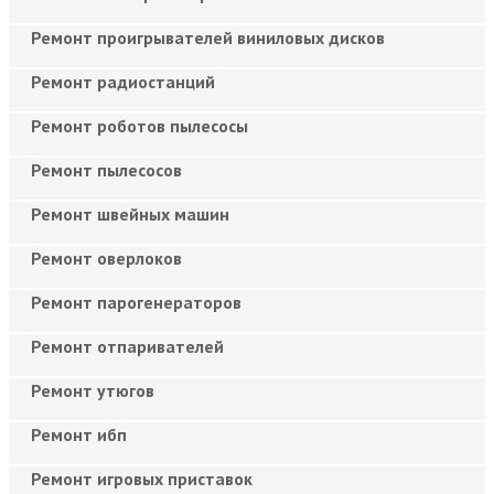
Ремонт проигрывателей виниловых дисков
Ремонт радиостанций
Ремонт роботов пылесосы
Ремонт пылесосов
Ремонт швейных машин
Ремонт оверлоков
Ремонт парогенераторов
Ремонт отпаривателей
Ремонт утюгов
Ремонт ибп
Ремонт игровых приставок