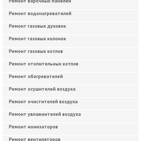
Ремонт варочных панелей
Ремонт водонагревателей
Ремонт газовых духовок
Ремонт газовых колонок
Ремонт газовых котлов
Ремонт отопительных котлов
Ремонт обогревателей
Ремонт осушителей воздуха
Ремонт очистителей воздуха
Ремонт увлажнителей воздуха
Ремонт ионизаторов
Ремонт вентиляторов