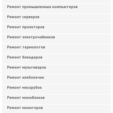
Ремонт промышленных компьютеров
Ремонт серверов
Ремонт проекторов
Ремонт электрочайников
Ремонт термопотов
Ремонт блендеров
Ремонт мультиварок
Ремонт хлебопечек
Ремонт мясорубок
Ремонт моноблоков
Ремонт мониторов