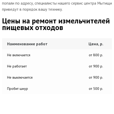
попали по адресу, специалисты нашего сервис центра Мытищи
приведут в порядок вашу технику.
Цены на ремонт измельчителей
пищевых отходов
Наименование работ
Цена, р.
Не включается
от 800 р.
Не работает
от 900 р.
Не выключается
от 900 р.
Пробит шнур
от 500 р.