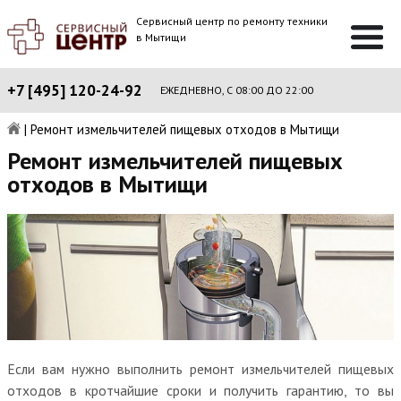
Сервисный центр по ремонту техники
в Мытищи
+7 [495] 120-24-92
ЕЖЕДНЕВНО, С 08:00 ДО 22:00
|
Ремонт измельчителей пищевых отходов в Мытищи
Ремонт измельчителей пищевых
отходов в Мытищи
Если вам нужно выполнить ремонт измельчителей пищевых
отходов в кротчайшие сроки и получить гарантию, то вы