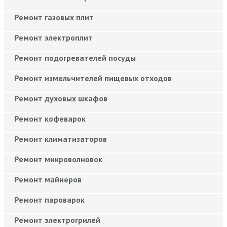
Ремонт газовых плит
Ремонт электроплит
Ремонт подогревателей посуды
Ремонт измельчителей пищевых отходов
Ремонт духовых шкафов
Ремонт кофеварок
Ремонт климатизаторов
Ремонт микроволновок
Ремонт майнеров
Ремонт пароварок
Ремонт электрогрилей