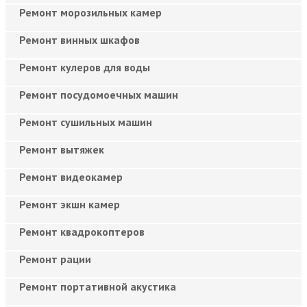
Ремонт морозильных камер
Ремонт винных шкафов
Ремонт кулеров для воды
Ремонт посудомоечных машин
Ремонт сушильных машин
Ремонт вытяжек
Ремонт видеокамер
Ремонт экшн камер
Ремонт квадрокоптеров
Ремонт рации
Ремонт портативной акустика