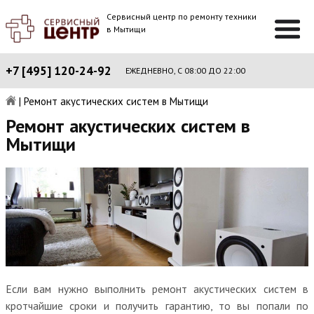
Сервисный центр по ремонту техники
в Мытищи
+7 [495] 120-24-92
ЕЖЕДНЕВНО, С 08:00 ДО 22:00
|
Ремонт акустических систем в Мытищи
Ремонт акустических систем в
Мытищи
Если вам нужно выполнить ремонт акустических систем в
кротчайшие сроки и получить гарантию, то вы попали по