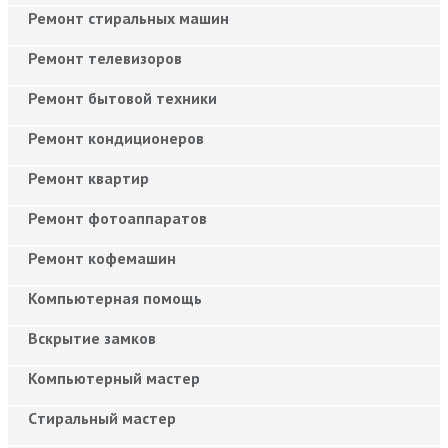
Ремонт стиральных машин
Ремонт телевизоров
Ремонт бытовой техники
Ремонт кондиционеров
Ремонт квартир
Ремонт фотоаппаратов
Ремонт кофемашин
Компьютерная помощь
Вскрытие замков
Компьютерный мастер
Cтиральный мастер