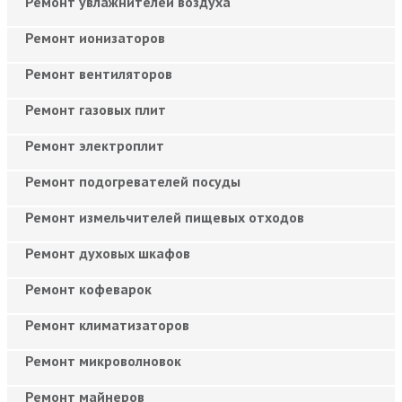
Ремонт увлажнителей воздуха
Ремонт ионизаторов
Ремонт вентиляторов
Ремонт газовых плит
Ремонт электроплит
Ремонт подогревателей посуды
Ремонт измельчителей пищевых отходов
Ремонт духовых шкафов
Ремонт кофеварок
Ремонт климатизаторов
Ремонт микроволновок
Ремонт майнеров