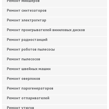
Ремонт микшеров
Ремонт синтезаторов
Ремонт электрогитар
Ремонт проигрывателей виниловых дисков
Ремонт радиостанций
Ремонт роботов пылесосы
Ремонт пылесосов
Ремонт швейных машин
Ремонт оверлоков
Ремонт парогенераторов
Ремонт отпаривателей
Ремонт утюгов