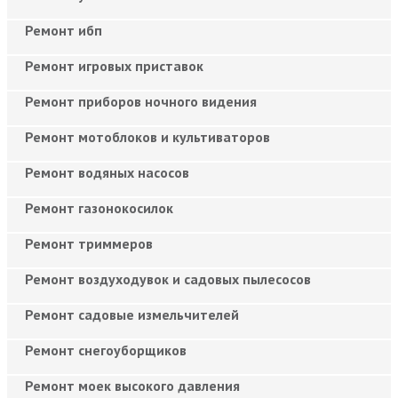
Ремонт ибп
Ремонт игровых приставок
Ремонт приборов ночного видения
Ремонт мотоблоков и культиваторов
Ремонт водяных насосов
Ремонт газонокосилок
Ремонт триммеров
Ремонт воздуходувок и садовых пылесосов
Ремонт садовые измельчителей
Ремонт снегоуборщиков
Ремонт моек высокого давления