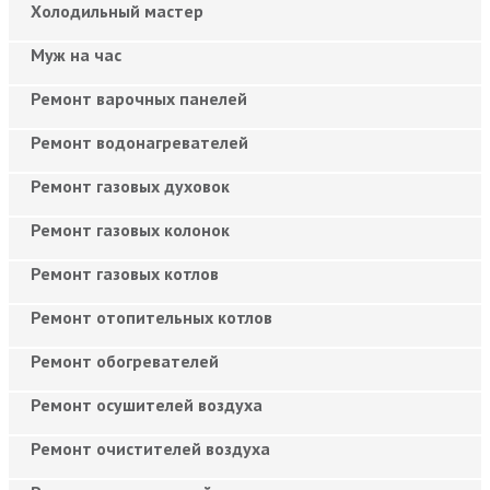
Холодильный мастер
Муж на час
Ремонт варочных панелей
Ремонт водонагревателей
Ремонт газовых духовок
Ремонт газовых колонок
Ремонт газовых котлов
Ремонт отопительных котлов
Ремонт обогревателей
Ремонт осушителей воздуха
Ремонт очистителей воздуха