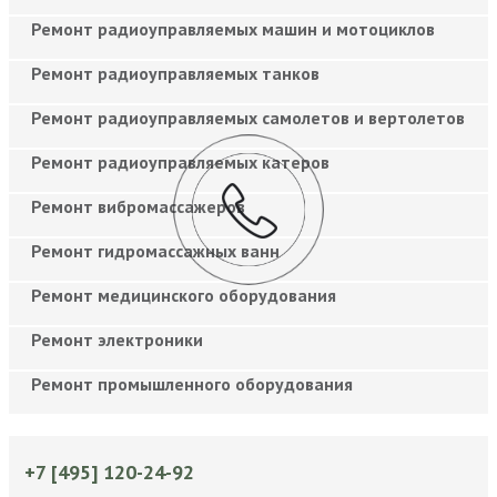
Ремонт радиоуправляемых машин и мотоциклов
Ремонт радиоуправляемых танков
Ремонт радиоуправляемых самолетов и вертолетов
Ремонт радиоуправляемых катеров
Ремонт вибромассажеров
Ремонт гидромассажных ванн
Ремонт медицинского оборудования
Ремонт электроники
Ремонт промышленного оборудования
+7 [495] 120-24-92