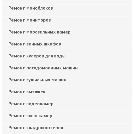
Ремонт моноблоков
Ремонт мониторов
Ремонт морозильных камер
Ремонт винных шкафов
Ремонт кулеров для воды
Ремонт посудомоечных машин
Ремонт сушильных машин
Ремонт вытяжек
Ремонт видеокамер
Ремонт экшн камер
Ремонт квадрокоптеров