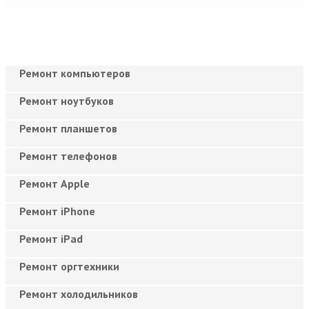
Ремонт компьютеров
Ремонт ноутбуков
Ремонт планшетов
Ремонт телефонов
Ремонт Apple
Ремонт iPhone
Ремонт iPad
Ремонт оргтехники
Ремонт холодильников