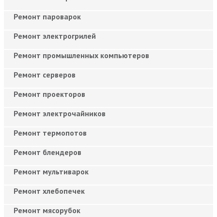
Ремонт пароварок
Ремонт электрогрилей
Ремонт промышленных компьютеров
Ремонт серверов
Ремонт проекторов
Ремонт электрочайников
Ремонт термопотов
Ремонт блендеров
Ремонт мультиварок
Ремонт хлебопечек
Ремонт мясорубок