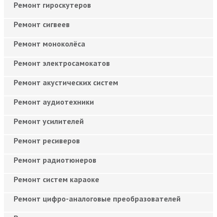
Ремонт гироскутеров
Ремонт сигвеев
Ремонт моноколёса
Ремонт электросамокатов
Ремонт акустических систем
Ремонт аудиотехники
Ремонт усилителей
Ремонт ресиверов
Ремонт радиотюнеров
Ремонт систем караоке
Ремонт цифро-аналоговые преобразователей