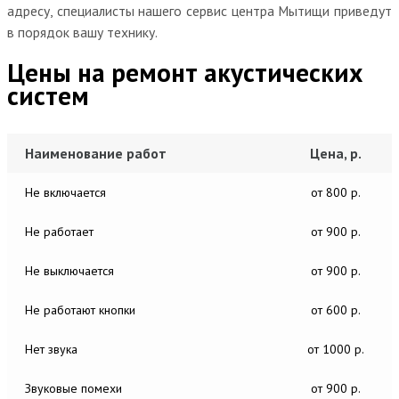
адресу, специалисты нашего сервис центра Мытищи приведут
в порядок вашу технику.
Цены на ремонт акустических
систем
Наименование работ
Цена, р.
Не включается
от 800 р.
Не работает
от 900 р.
Не выключается
от 900 р.
Не работают кнопки
от 600 р.
Нет звука
от 1000 р.
Звуковые помехи
от 900 р.