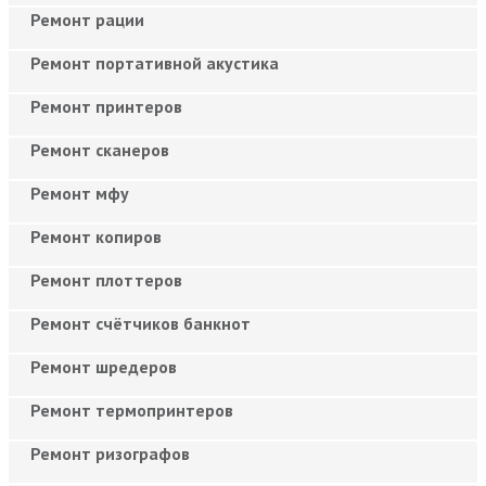
Ремонт рации
Ремонт портативной акустика
Ремонт принтеров
Ремонт сканеров
Ремонт мфу
Ремонт копиров
Ремонт плоттеров
Ремонт счётчиков банкнот
Ремонт шредеров
Ремонт термопринтеров
Ремонт ризографов