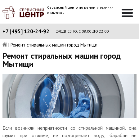
Сервисный центр по ремонту техники
в Мытищи
+7 [495] 120-24-92
ЕЖЕДНЕВНО, С 08:00 ДО 22:00
|
Ремонт стиральных машин город Мытищи
Ремонт стиральных машин город
Мытищи
Если возникли неприятности со стиральной машиной, она
шумит при отжиме, не подогревает воду, барабан не