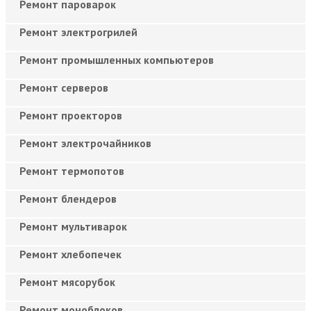
Ремонт пароварок
Ремонт электрогрилей
Ремонт промышленных компьютеров
Ремонт серверов
Ремонт проекторов
Ремонт электрочайников
Ремонт термопотов
Ремонт блендеров
Ремонт мультиварок
Ремонт хлебопечек
Ремонт мясорубок
Ремонт моноблоков