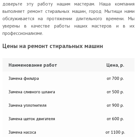
доверьте эту работу нашим мастерам. Наша компания
выполняет ремонт стиральных машин, город Мытищи нами
обслуживается на протяжении длительного времени. Мы
уверены в качестве работы наших мастеров и в их
профессионализме.
Цены на ремонт стиральных машин
Наименование работ
Цена, р.
Замена фильтра
от 700 р.
Замена сливного шланга
от 500 р.
Замена уплотнителя
от 900 р.
Замена щеток двигателя
от 600 р.
Замена насоса
от 1100 р.