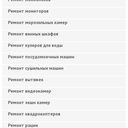
Ремонт мониторов
Ремонт морозильных камер
Ремонт винных шкафов
Ремонт кулеров для воды
Ремонт посудомоечных машин
Ремонт сушильных машин
Ремонт вытяжек
Ремонт видеокамер
Ремонт экшн камер
Ремонт квадрокоптеров
Ремонт рации