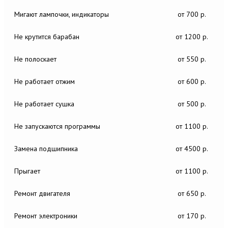
Мигают лампочки, индикаторы
от 700 р.
Не крутится барабан
от 1200 р.
Не полоскает
от 550 р.
Не работает отжим
от 600 р.
Не работает сушка
от 500 р.
Не запускаются программы
от 1100 р.
Замена подшипника
от 4500 р.
Прыгает
от 1100 р.
Ремонт двигателя
от 650 р.
Ремонт электроники
от 170 р.