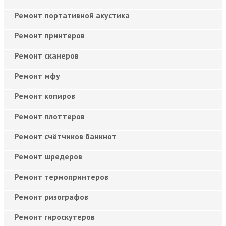
Ремонт портативной акустика
Ремонт принтеров
Ремонт сканеров
Ремонт мфу
Ремонт копиров
Ремонт плоттеров
Ремонт счётчиков банкнот
Ремонт шредеров
Ремонт термопринтеров
Ремонт ризографов
Ремонт гироскутеров