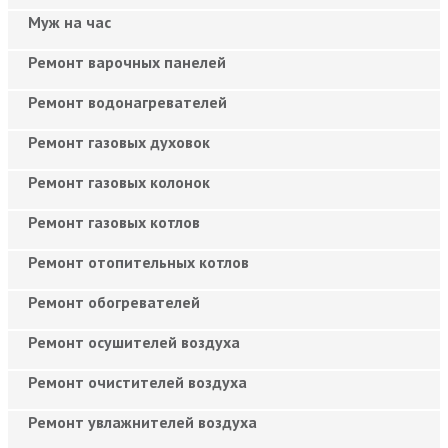
Муж на час
Ремонт варочных панелей
Ремонт водонагревателей
Ремонт газовых духовок
Ремонт газовых колонок
Ремонт газовых котлов
Ремонт отопительных котлов
Ремонт обогревателей
Ремонт осушителей воздуха
Ремонт очистителей воздуха
Ремонт увлажнителей воздуха