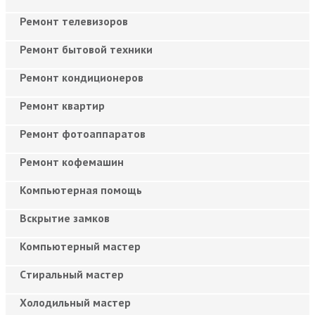
Ремонт телевизоров
Ремонт бытовой техники
Ремонт кондиционеров
Ремонт квартир
Ремонт фотоаппаратов
Ремонт кофемашин
Компьютерная помощь
Вскрытие замков
Компьютерный мастер
Cтиральный мастер
Холодильный мастер