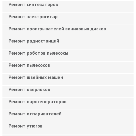
Ремонт синтезаторов
Ремонт электрогитар
Ремонт проигрывателей виниловых дисков
Ремонт радиостанций
Ремонт роботов пылесосы
Ремонт пылесосов
Ремонт швейных машин
Ремонт оверлоков
Ремонт парогенераторов
Ремонт отпаривателей
Ремонт утюгов