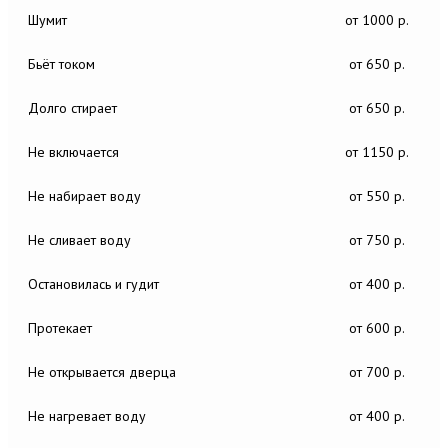
Шумит
от 1000 р.
Бьёт током
от 650 р.
Долго стирает
от 650 р.
Не включается
от 1150 р.
Не набирает воду
от 550 р.
Не сливает воду
от 750 р.
Остановилась и гудит
от 400 р.
Протекает
от 600 р.
Не открывается дверца
от 700 р.
Не нагревает воду
от 400 р.