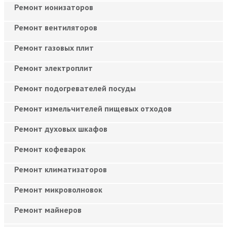
Ремонт ионизаторов
Ремонт вентиляторов
Ремонт газовых плит
Ремонт электроплит
Ремонт подогревателей посуды
Ремонт измельчителей пищевых отходов
Ремонт духовых шкафов
Ремонт кофеварок
Ремонт климатизаторов
Ремонт микроволновок
Ремонт майнеров