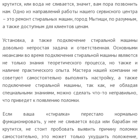
крутится, или вода не сливается, значит, вам пора позвонить
нам. Одно из направлений работы нашего сервисного центра
– это ремонт стиральных машин, город Мытищи, по разумным,
а также доступным для клиентов ценам.
Установка, а также подключение стиральной машины
довольно непростая задача и ответственная. Основными
нюансами во время подключения стиральной машины являются
не только знания теоретического процесса, но также и
наличие практического опыта. Мастера нашей компании не
советуют самостоятельно выполнять настройку, а также
подключение стиральной машины, так как, не обладая
специальными знаниями, можно сделать что-то неправильно,
что приведет к появлению поломки.
Если ваша «стиралка» перестало нормально
функционировать, у нее не сливается вода или барабан не
крутится, не стоит пробовать выявить причину поломки
самостоятельно, это может только ухудшить положение,