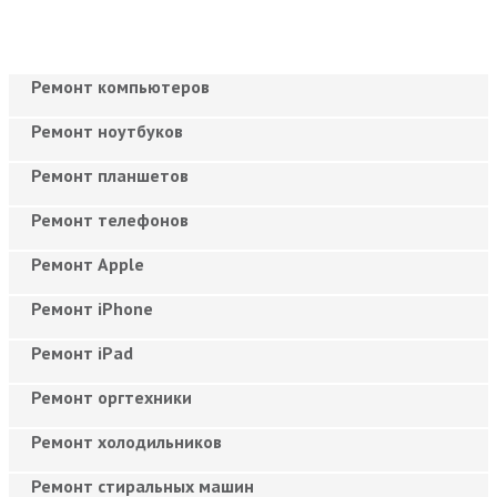
Ремонт компьютеров
Ремонт ноутбуков
Ремонт планшетов
Ремонт телефонов
Ремонт Apple
Ремонт iPhone
Ремонт iPad
Ремонт оргтехники
Ремонт холодильников
Ремонт стиральных машин