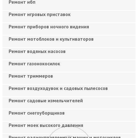
Ремонт ибп
Ремонт игровых приставок
Ремонт приборов ночного видения
Ремонт мотоблоков и культиваторов
Ремонт водяных насосов
Ремонт газонокосилок
Ремонт триммеров
Ремонт воздуходувок и садовых пылесосов
Ремонт садовые измельчителей
Ремонт снегоуборщиков
Ремонт моек высокого давления
Ремонт радиоуправляемых машин и мотоциклов