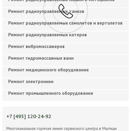
Ремонт радиоуправляемых танков
Ремонт радиоуправляемых самолетов и вертолетов
Ремонт радиоуправляемых катеров
Ремонт вибромассажеров
Ремонт гидромассажных ванн
Ремонт медицинского оборудования
Ремонт электроники
Ремонт промышленного оборудования
+7 [495] 120-24-92
Многоканальная горячая линия сервисного центра в Мытищи