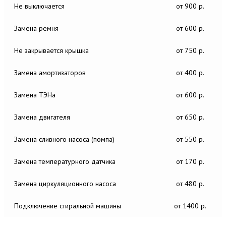
Не выключается
от 900 р.
Замена ремня
от 600 р.
Не закрывается крышка
от 750 р.
Замена амортизаторов
от 400 р.
Замена ТЭНа
от 600 р.
Замена двигателя
от 650 р.
Замена сливного насоса (помпа)
от 550 р.
Замена температурного датчика
от 170 р.
Замена циркуляционного насоса
от 480 р.
Подключение стиральной машины
от 1400 р.