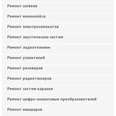
Ремонт сигвеев
Ремонт моноколёса
Ремонт электросамокатов
Ремонт акустических систем
Ремонт аудиотехники
Ремонт усилителей
Ремонт ресиверов
Ремонт радиотюнеров
Ремонт систем караоке
Ремонт цифро-аналоговые преобразователей
Ремонт микшеров